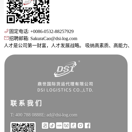
固定电话: +0086-0532-88257929
招聘邮箱: SakuraCao@dsi-log.com
人才是公司第一财富，人才发展战
联 系 我 们
T: 400 788 0888
E: ad@dsi-log.com