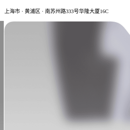
上海市 · 黄浦区 · 南苏州路333号华隆大厦16C