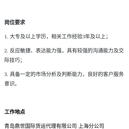
岗位要求
1
.
大专及以上学历，相关工作经验3年及以上；
2
.
反应敏捷、表达能力强，具有较强的沟通能力及交
际技巧；
3
.
具备一定的市场分析及判断能力，良好的客户服务
意识。
工作地点
青岛鼎世国际货运代理有限公司 上海分公司