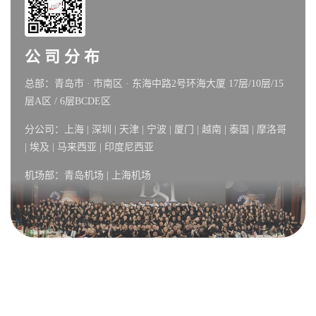
公 司 分 布
总部：青岛市 · 市南区 · 东海中路2号环海大厦 17层/10层/15
层A区 / 6层BCDE区
分公司：上海 | 深圳 | 天津 | 宁波 | 厦门 | 越南 | 泰国 | 摩洛哥
| 埃及 | 马来西亚 | 印度尼西亚
机场部：青岛机场 | 上海机场