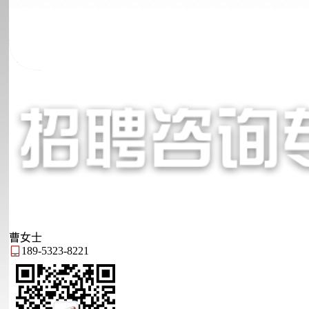
曹女士
189-5323-8221