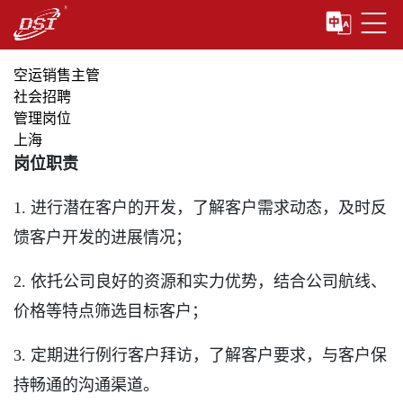
空运销售主管
社会招聘
管理岗位
上海
岗位职责
1. 进行潜在客户的开发，了解客户需求动态，及时反
馈客户开发的进展情况；
2
.
依托公司良好的资源和实力优势，结合公司航线、
价格等特点筛选目标客户；
3
.
定期进行例行客户拜访，了解客户要求，与客户保
持畅通的沟通渠道。