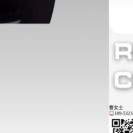
曹女士
189-5323