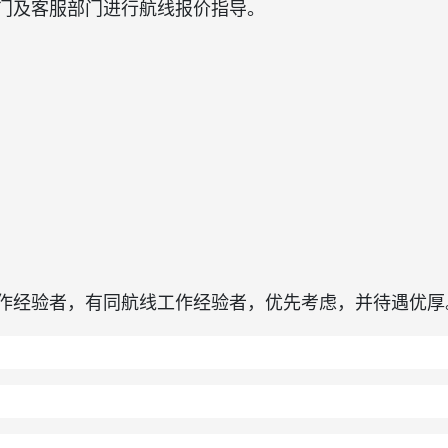
门及客服部门进行航线报价指导。
作经验者，有同航线工作经验者，优先考虑，并待遇优厚