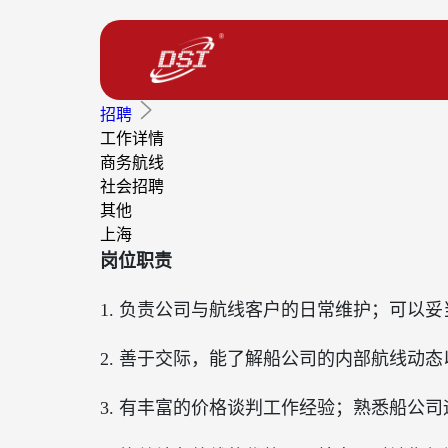
招聘
工作详情
商务航线
社会招聘
其他
上海
岗位职责
1. 负责公司与航线客户的日常维护；可以
2
.
善于交际，能了解船公司的内部航线动态
3
.
有丰富的价格谈判工作经验；熟悉船公司