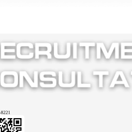
-8221