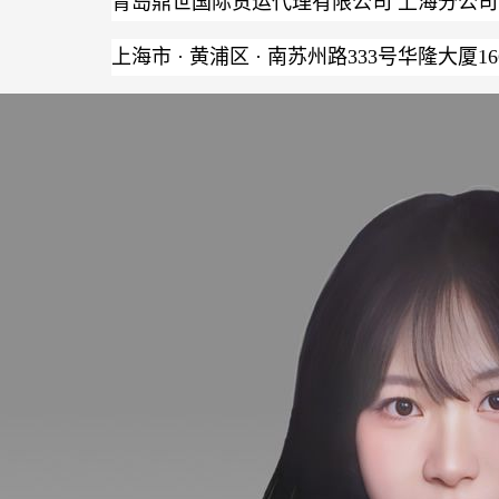
青岛鼎世国际货运代理有限公司 上海分公司
上海市 · 黄浦区 · 南苏州路333号华隆大厦16